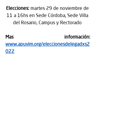
Elecciones:
 martes 29 de noviembre de 
11 a 16hs en Sede Córdoba, Sede Villa 
del Rosario, Campus y Rectorado 
​Mas información: 
www.apuvim.org/eleccionesdelegadxs2
022