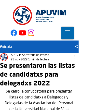
Entrada
APUVIM Secretaría de Prensa
22 nov 2022
1 min de lectura
Se presentaron las listas
de candidatxs para
delegadxs 2022
Se cerró la convocatoria para presentar 
listas de candidatxs a Delegados y 
Delegadas de la Asociación del Personal 
de la Universidad Nacional de Villa 