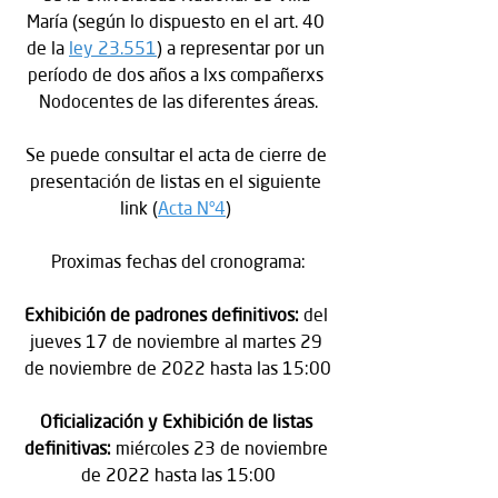
María (según lo dispuesto en el art. 40 
de la
ley 23.551
) a representar por un 
período de dos años a lxs compañerxs 
Nodocentes de las diferentes áreas.
Se puede consultar el acta de cierre de 
presentación de listas en el siguiente 
link (
Acta N°4
) 
Proximas fechas del cronograma:
Exhibición de padrones definitivos:
 del 
jueves 17 de noviembre al martes 29 
de noviembre de 2022 hasta las 15:00
Oficialización y Exhibición de listas 
definitivas:
 miércoles 23 de noviembre 
de 2022 hasta las 15:00