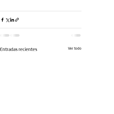
Ver todo
Entradas recientes