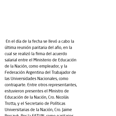
 En el día de la fecha se llevó a cabo la 
última reunión paritaria del año, en la 
cual se realizó la firma del acuerdo 
salarial entre el Ministerio de Educación 
de la Nación, como empleador, y la 
Federación Argentina del Trabajador de 
las Universidades Nacionales, como 
contraparte. Entre otros representantes, 
estuvieron presentes el Ministro de 
Educación de la Nación, Cro. Nicolás 
Trotta, y el Secretario de Políticas 
Universitarias de la Nación, Cro. Jaime 
Perczyk. Por la FATUN, como paritarios, 