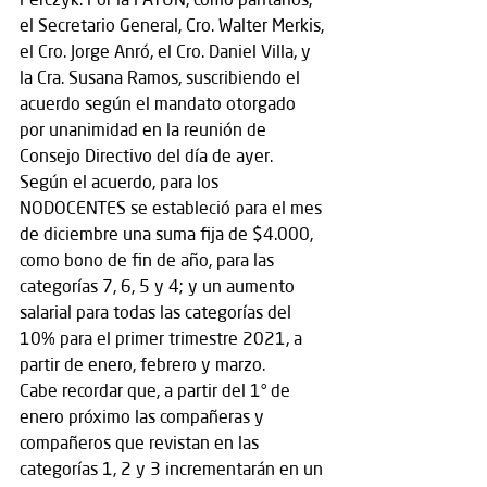
el Secretario General, Cro. Walter Merkis, 
el Cro. Jorge Anró, el Cro. Daniel Villa, y 
la Cra. Susana Ramos, suscribiendo el 
acuerdo según el mandato otorgado 
por unanimidad en la reunión de 
Consejo Directivo del día de ayer.
Según el acuerdo, para los 
NODOCENTES se estableció para el mes 
de diciembre una suma fija de $4.000, 
como bono de fin de año, para las 
categorías 7, 6, 5 y 4; y un aumento 
salarial para todas las categorías del 
10% para el primer trimestre 2021, a 
partir de enero, febrero y marzo.
Cabe recordar que, a partir del 1° de 
enero próximo las compañeras y 
compañeros que revistan en las 
categorías 1, 2 y 3 incrementarán en un 