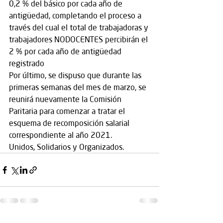
0,2 % del básico por cada año de 
antigüedad, completando el proceso a 
través del cual el total de trabajadoras y 
trabajadores NODOCENTES percibirán el 
2 % por cada año de antigüedad 
registrado
Por último, se dispuso que durante las 
primeras semanas del mes de marzo, se 
reunirá nuevamente la Comisión 
Paritaria para comenzar a tratar el 
esquema de recomposición salarial 
correspondiente al año 2021.
Unidos, Solidarios y Organizados.