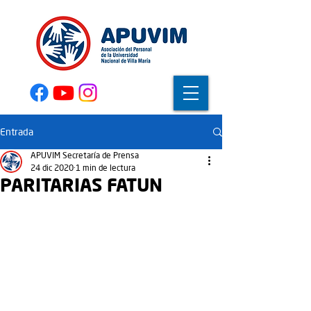
Entrada
APUVIM Secretaría de Prensa
24 dic 2020
1 min de lectura
PARITARIAS FATUN