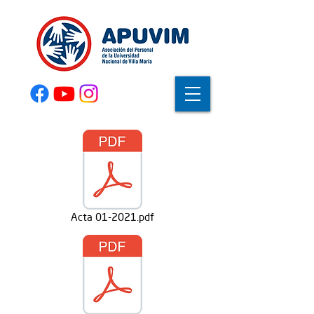
Acta 01-2021.pdf