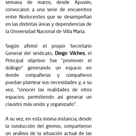
semana de marzo, desde Apuvim, 
convocaron a una serie de encuentros 
entre Nodocentes que se desempeñan 
en las distintas áreas y dependencias de 
la Universidad Nacional de Villa María. 
Según afirmó el propio Secretario 
General del sindicato, 
Diego Vilches
, el 
Principal objetivo fue "promover el 
diálogo" generando un espacio en 
donde compañeras y compañeros 
puedan plantear sus necesidades y, a su 
vez, "conocer las realidades de otros 
espacios, permitiendo así generar un 
claustro más unido y organizado". 
A su vez, en esta misma instancia, desde 
la conducción del gremio, compartieron 
un análisis de la situación actual de las 