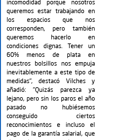
incomodidad porque nosotros 
queremos estar trabajando en 
los espacios que nos 
corresponden, pero también 
queremos hacerlo en 
condiciones dignas. Tener un 
60% menos de plata en 
nuestros bolsillos nos empuja 
inevitablemente a este tipo de 
medidas", destacó Vilches y 
añadió: "Quizás parezca ya 
lejano, pero sin los paros el año 
pasado no hubiésemos 
conseguido ciertos 
reconocimientos e incluso el 
pago de la garantía salarial, que 