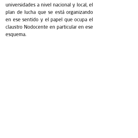
universidades a nivel nacional y local, el 
plan de lucha que se está organizando 
en ese sentido y el papel que ocupa el 
claustro Nodocente en particular en ese 
esquema. 