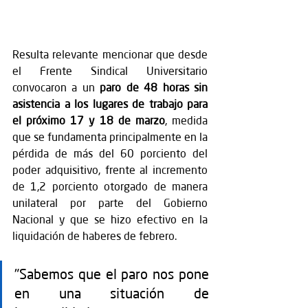
Resulta relevante mencionar que desde 
el Frente Sindical Universitario 
convocaron a un 
paro de 48 horas sin 
asistencia a los lugares de trabajo para 
el próximo 17 y 18 de marzo
, medida 
que se fundamenta principalmente en la 
pérdida de más del 60 porciento del 
poder adquisitivo, frente al incremento 
de 1,2 porciento otorgado de manera 
unilateral por parte del Gobierno 
Nacional y que se hizo efectivo en la 
liquidación de haberes de febrero. 
"Sabemos que el paro nos pone 
en una situación de 